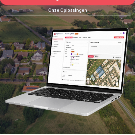
Onze Oplossingen