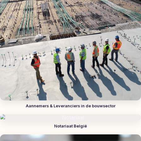
Aannemers & Leveranciers in de bouwsector
Notariaat België