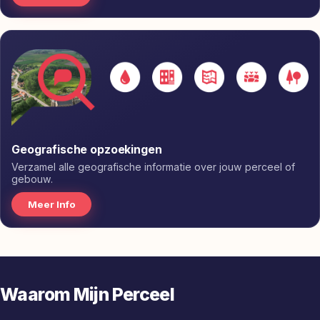
Geografische opzoekingen
Verzamel alle geografische informatie over jouw perceel of
gebouw.
Meer Info
Waarom Mijn Perceel