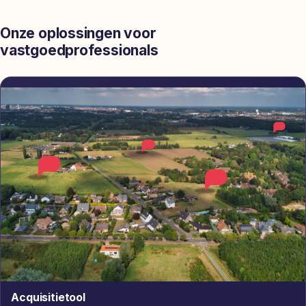
Onze oplossingen voor
vastgoedprofessionals
Acquisitietool