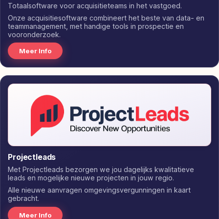
Totaalsoftware voor acquisitieteams in het vastgoed.
Onze acquisitiesoftware combineert het beste van data- en
teammanagement, met handige tools in prospectie en
vooronderzoek.
Meer Info
Projectleads
Met Projectleads bezorgen we jou dagelijks kwalitatieve
leads en mogelijke nieuwe projecten in jouw regio.
Alle nieuwe aanvragen omgevingsvergunningen in kaart
gebracht.
Meer Info