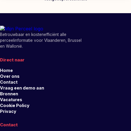
Betrouwbaar en kostenefficiënt alle
perceelinformatie voor Vlaanderen, Brussel
en Wallonië.
Direct naar
Home
Over ons
Contact
Vraag een demo aan
Bronnen
Vacatures
Cookie Policy
Privacy
Contact