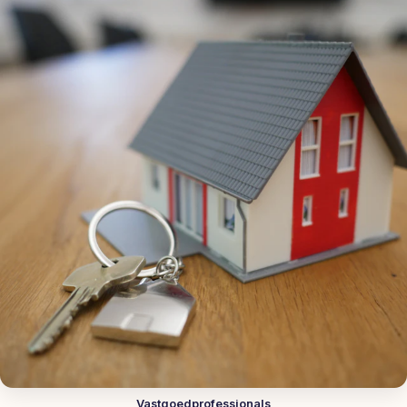
Vastgoedprofessionals