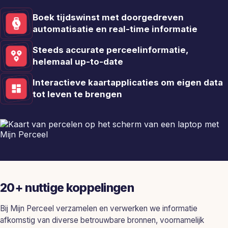
Boek tijdswinst met doorgedreven
automatisatie en real-time informatie
Steeds accurate perceelinformatie,
helemaal up-to-date
Interactieve kaartapplicaties om eigen data
tot leven te brengen
20+ nuttige koppelingen
Bij Mijn Perceel verzamelen en verwerken we informatie
afkomstig van diverse betrouwbare bronnen, voornamelijk