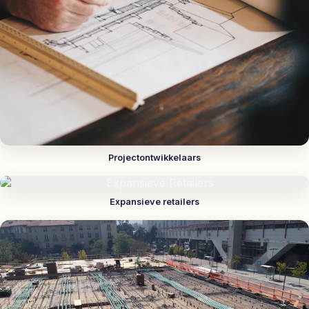
Projectontwikkelaars
Expansieve retailers