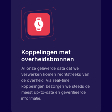
Koppelingen met
overheidsbronnen
Al onze geleverde data dat we
verwerken komen rechtstreeks van
de overheid. Via real-time
koppelingen bezorgen we steeds de
meest up-to-date en geverifieerde
informatie.