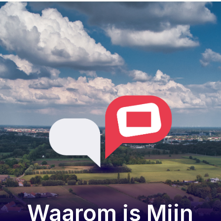
Waarom is Mijn