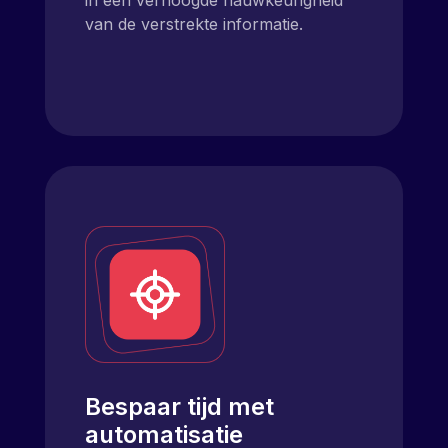
van de verstrekte informatie.
Bespaar tijd met
automatisatie