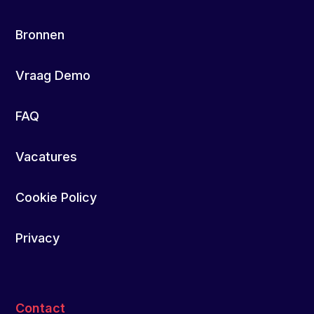
Bronnen
Vraag Demo
FAQ
Vacatures
Cookie Policy
Privacy
Contact