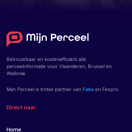
Betrouwbaar en kostenefficiënt alle
perceelinformatie voor Vlaanderen, Brussel en
Wallonië
Mijn Perceel is trotse partner van
Faba
en Fexpro.
Direct naar
Home