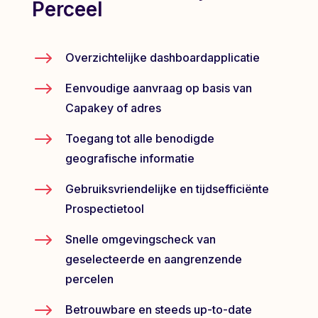
Perceel
$
Overzichtelijke dashboardapplicatie
$
Eenvoudige aanvraag op basis van
Capakey of adres
$
Toegang tot alle benodigde
geografische informatie
$
Gebruiksvriendelijke en tijdsefficiënte
Prospectietool
$
Snelle omgevingscheck van
geselecteerde en aangrenzende
percelen
$
Betrouwbare en steeds up-to-date