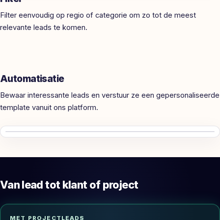
Filter eenvoudig op regio of categorie om zo tot de meest
relevante leads te komen.
Automatisatie
Bewaar interessante leads en verstuur ze een gepersonaliseerde
template vanuit ons platform.
Van lead tot klant of project
MET PROJECTLEADS