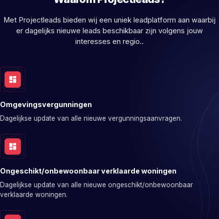
Met Projectleads bieden wij een uniek leadplatform aan waarbij
er dagelijks nieuwe leads beschikbaar zijn volgens jouw
interesses en regio..
Omgevingsvergunningen
Dagelijkse update van alle nieuwe vergunningsaanvragen.
Ongeschikt/onbewoonbaar verklaarde woningen
Dagelijkse update van alle nieuwe ongeschikt/onbewoonbaar
verklaarde woningen.