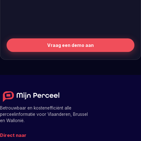
Vraag een demo aan
Betrouwbaar en kostenefficiënt alle
perceelinformatie voor Vlaanderen, Brussel
en Wallonië.
Direct naar