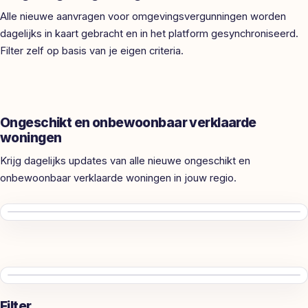
Alle nieuwe aanvragen voor omgevingsvergunningen worden
dagelijks in kaart gebracht en in het platform gesynchroniseerd.
Filter zelf op basis van je eigen criteria.
Ongeschikt en onbewoonbaar verklaarde
woningen
Krijg dagelijks updates van alle nieuwe ongeschikt en
onbewoonbaar verklaarde woningen in jouw regio.
Filter