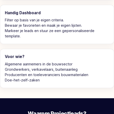
Handig Dashboard
Filter op basis van je eigen criteria.
Bewaar je favorieten en maak je eigen lijsten.
Markeer je leads en stuur ze een gepersonaliseerde
template.
Voor wie?
Algemene aannemers in de bouwsector
Grondwerkers, verkavelaars, buitenaanleg
Producenten en toeleveranciers bouwmaterialen
Doe-het-zelf-zaken
Waarom Projectleads?