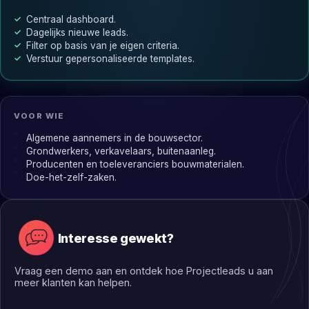
Centraal dashboard.
Dagelijks nieuwe leads.
Filter op basis van je eigen criteria.
Verstuur gepersonaliseerde templates.
VOOR WIE
Algemene aannemers in de bouwsector.
Grondwerkers, verkavelaars, buitenaanleg.
Producenten en toeleveranciers bouwmaterialen.
Doe-het-zelf-zaken.
Interesse gewekt?
Vraag een demo aan en ontdek hoe Projectleads u aan
meer klanten kan helpen.