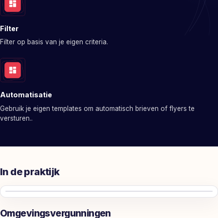
Filter
Filter op basis van je eigen criteria.
Automatisatie
Gebruik je eigen templates om automatisch brieven of flyers te
versturen..
In de praktijk
Omgevingsvergunningen