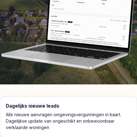
Dagelijks nieuwe leads
Alle nieuwe aanvragen omgevingsvergunningen in kaart.
Dagelijkse update van ongeschikt en onbewoonbaar
verklaarde woningen