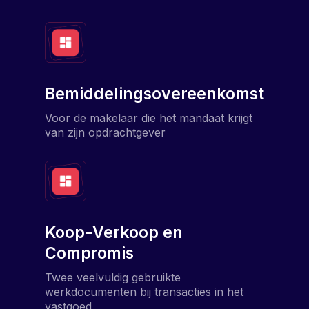
Bemiddelingsovereenkomst
Voor de makelaar die het mandaat krijgt
van zijn opdrachtgever
Koop-Verkoop en
Compromis
Twee veelvuldig gebruikte
werkdocumenten bij transacties in het
vastgoed