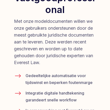
onal
Met onze modeldocumenten willen we
onze gebruikers ondersteunen door de
meest gebruikte juridische documenten
aan te leveren. Deze werden recent
geschreven en worden up to date
gehouden door juridische experten van
Everest Law.
$
Gedeeltelijke automatisatie voor
tijdswinst en beperken foutenmarge
$
Integratie digitale handtekening
garandeert snelle workflow