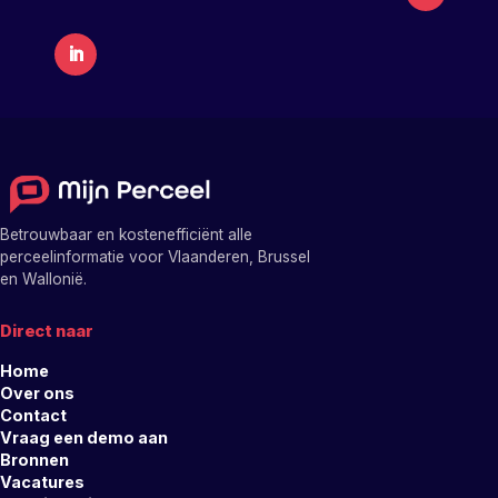
Betrouwbaar en kostenefficiënt alle
perceelinformatie voor Vlaanderen, Brussel
en Wallonië.
Direct naar
Home
Over ons
Contact
Vraag een demo aan
Bronnen
Vacatures