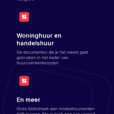
Woninghuur en
handelshuur
De documenten die je het meest gaat
gebruiken in het kader van
huurovereenkomsten
En meer
Onze bibliotheek aan modeldocumenten