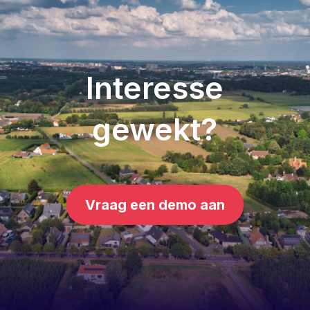
Interesse
gewekt?
Vraag een demo aan