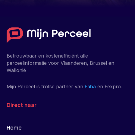
Betrouwbaar en kostenefficiënt alle
perceelinformatie voor Vlaanderen, Brussel en
Wallonië
Mijn Perceel is trotse partner van
Faba
en Fexpro.
Direct naar
Home