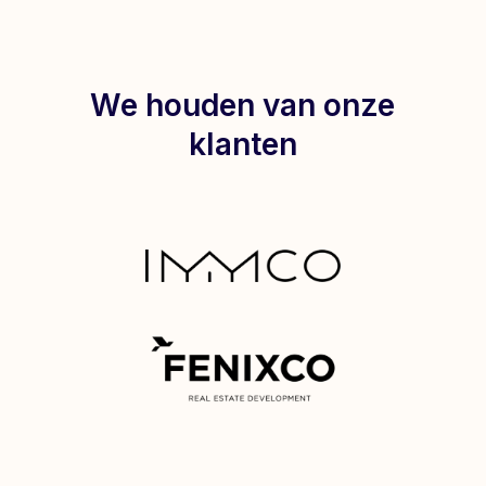
We houden van onze
klanten