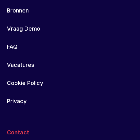
Bronnen
Vraag Demo
FAQ
Vacatures
Cookie Policy
Privacy
Contact