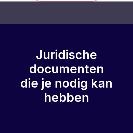
Juridische
documenten
die je nodig kan
hebben