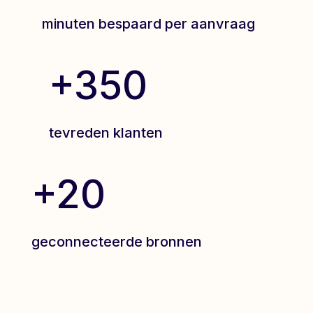
minuten bespaard per aanvraag
+350
tevreden klanten
+20
geconnecteerde bronnen