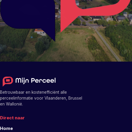
Betrouwbaar en kostenefficiënt alle
perceelinformatie voor Vlaanderen, Brussel
en Wallonië.
Direct naar
Home