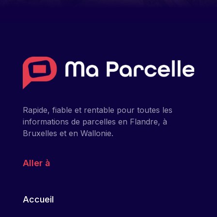
Rapide, fiable et rentable pour toutes les
informations de parcelles en Flandre, à
Bruxelles et en Wallonie.
Aller à
Accueil