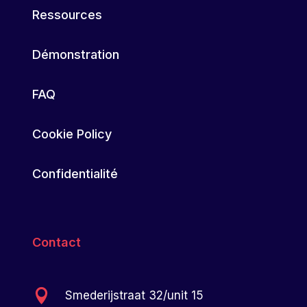
Ressources
Démonstration
FAQ
Cookie Policy
Confidentialité
Contact

Smederijstraat 32/unit 15