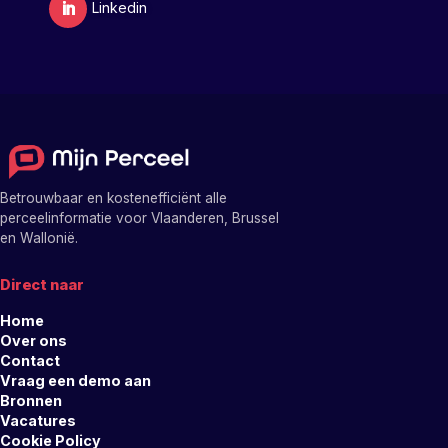
Betrouwbaar en kostenefficiënt alle
perceelinformatie voor Vlaanderen, Brussel
en Wallonië.
Direct naar
Home
Over ons
Contact
Vraag een demo aan
Bronnen
Vacatures
Cookie Policy