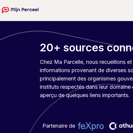
20+ sources conn
Chez Ma Parcelle, nous recueillons et 
informations provenant de diverses so
principalement des organismes gouve
instituts respectés dans leur domaine 
aperçu de quelques liens importants.
Partenaire de