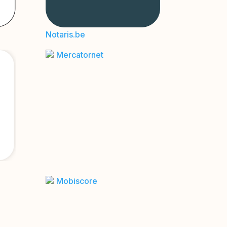
Notaris.be
Mercatornet
Mobiscore