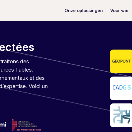
Onze oplossingen
Voor wie
ectées
traitons des
urces fiables,
rnementaux et des
d’expertise. Voici un