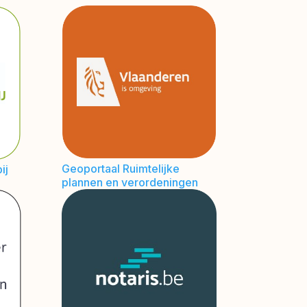
Geoportaal Ruimtelijke
ij
plannen en verordeningen