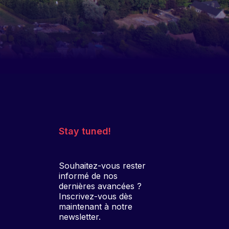
Stay tuned!
Souhaitez-vous rester
informé de nos
dernières avancées ?
Inscrivez-vous dès
maintenant à notre
newsletter.