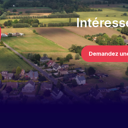
Intéress
Demandez un