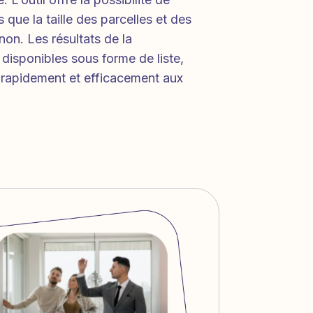
 que la taille des parcelles et des
non. Les résultats de la
 disponibles sous forme de liste,
r rapidement et efficacement aux