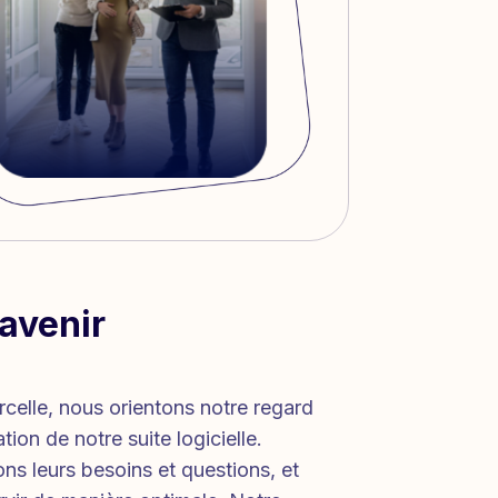
’avenir
celle, nous orientons notre regard
tion de notre suite logicielle.
s leurs besoins et questions, et