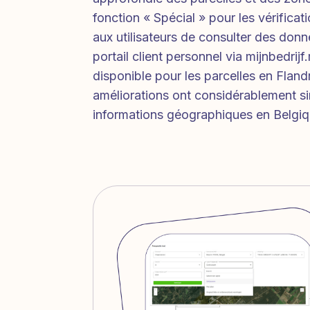
fonction « Spécial » pour les vérifica
aux utilisateurs de consulter des don
portail client personnel via mijnbedrijf
disponible pour les parcelles en Fland
améliorations ont considérablement sim
informations géographiques en Belgiq