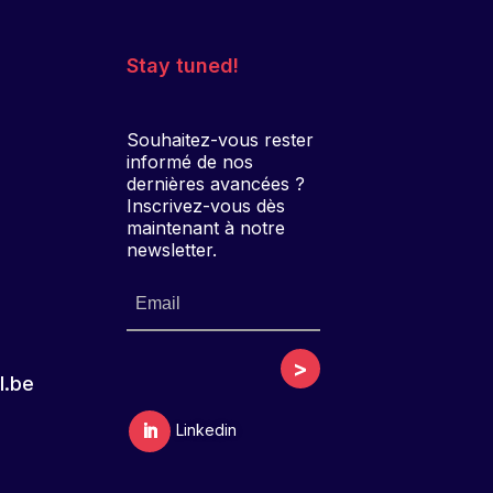
Stay tuned!
Souhaitez-vous rester
informé de nos
dernières avancées ?
Inscrivez-vous dès
maintenant à notre
newsletter.
>
l.be