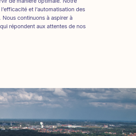
vir de manière optimale. Notre
 l’efficacité et l’automatisation des
. Nous continuons à aspirer à
s qui répondent aux attentes de nos