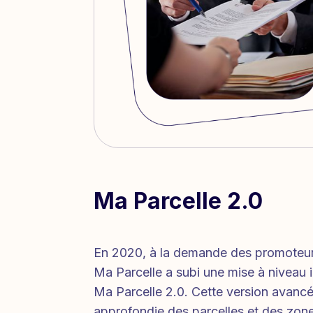
Ma Parcelle 2.0
En 2020, à la demande des promoteur
Ma Parcelle a subi une mise à niveau
Ma Parcelle 2.0. Cette version avancée
approfondie des parcelles et des zones