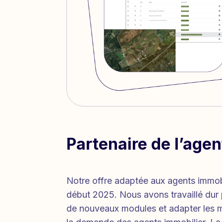
Partenaire de l’agen
Notre offre adaptée aux agents immobi
début 2025. Nous avons travaillé dur
de nouveaux modules et adapter les m